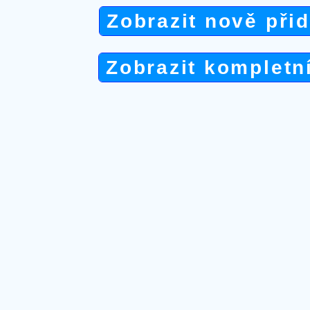
Zobrazit nově při
Zobrazit kompletn