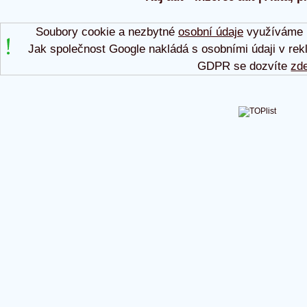
Soubory cookie a nezbytné
osobní údaje
využíváme p
Jak společnost Google nakládá s osobními údaji v rek
GDPR se dozvíte
zd