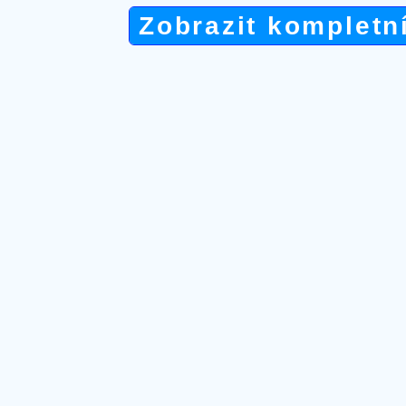
Zobrazit kompletn