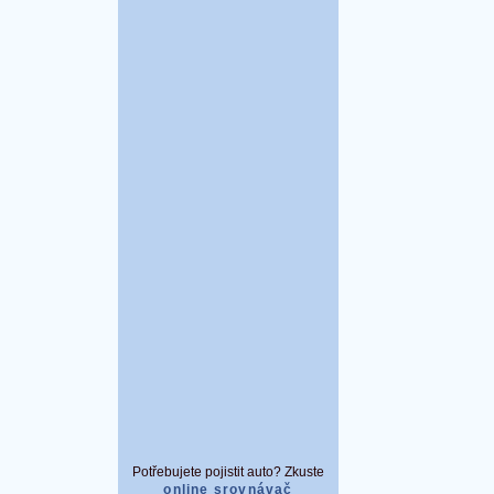
Potřebujete pojistit auto? Zkuste
online srovnávač