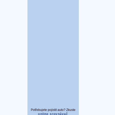
Potřebujete pojistit auto? Zkuste
online srovnávač