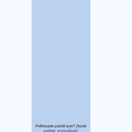
Potřebujete pojistit auto? Zkuste
online srovnávač