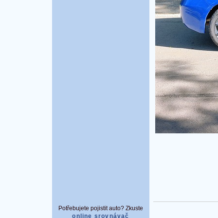
Potřebujete pojistit auto? Zkuste
online srovnávač