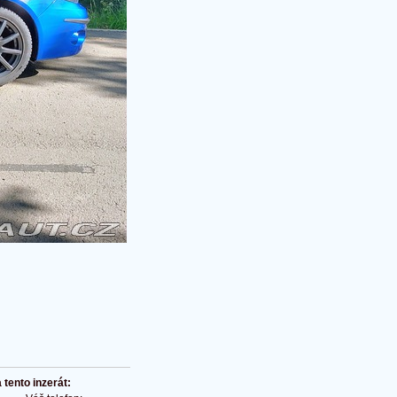
tento inzerát: