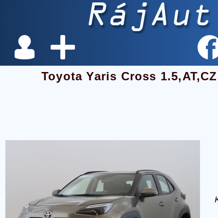
Toyota Yaris Cross 1.5,AT,C