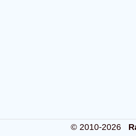
© 2010-2026
R