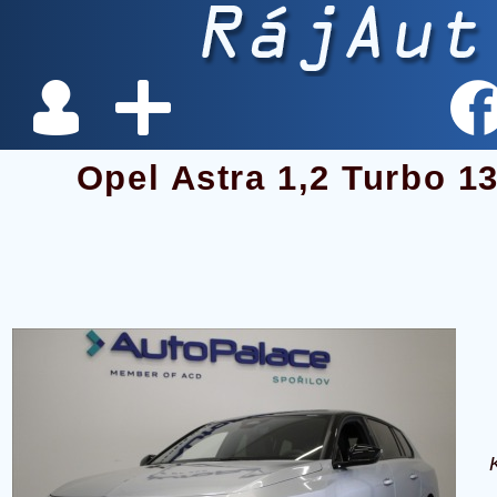
Opel Astra 1,2 Turbo 1