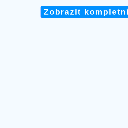
Zobrazit kompletn