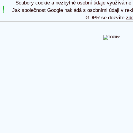
Soubory cookie a nezbytné
osobní údaje
využíváme p
Jak společnost Google nakládá s osobními údaji v rek
GDPR se dozvíte
zd