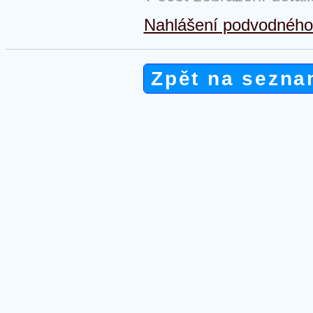
Nahlášení podvodného 
Zpět na sezna