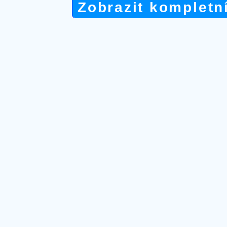
Zobrazit kompletn