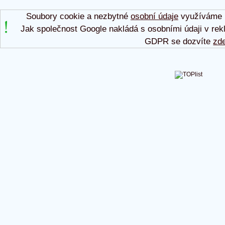
Soubory cookie a nezbytné
osobní údaje
využíváme p
Jak společnost Google nakládá s osobními údaji v rek
GDPR se dozvíte
zd