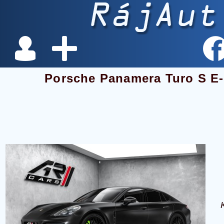
Porsche Panamera Turo S E-