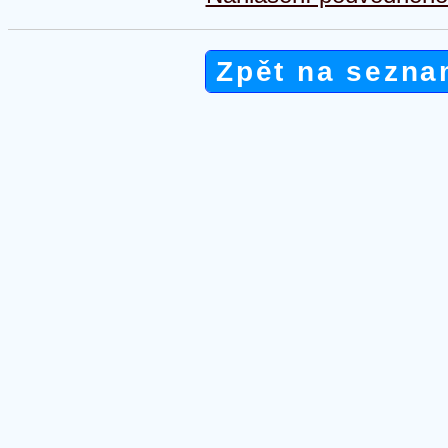
Zpět na sezna