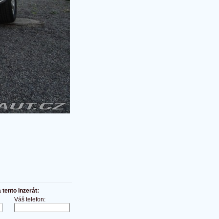
tento inzerát:
Váš telefon: