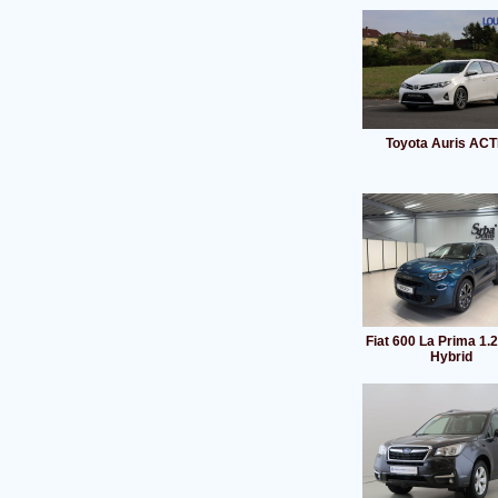
Toyota Auris ACT
Fiat 600 La Prima 1.
Hybrid