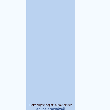
Potřebujete pojistit auto? Zkuste
online srovnávač