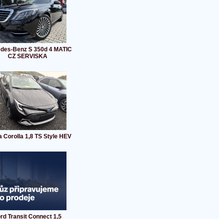
des-Benz S 350d 4 MATIC
CZ SERVISKA
a Corolla 1,8 TS Style HEV
rd Transit Connect 1,5