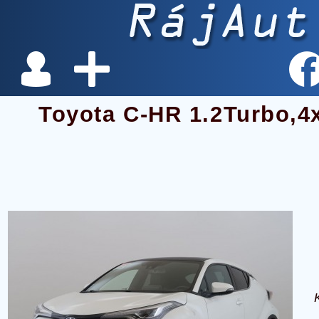
Toyota C-HR 1.2Turbo,4