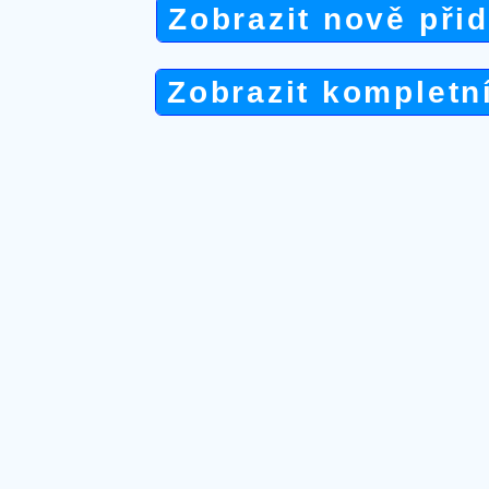
Zobrazit nově při
Zobrazit kompletn