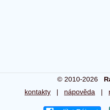
© 2010-2026
R
kontakty
|
nápověda
|