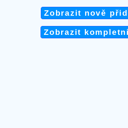
Zobrazit nově při
Zobrazit kompletn