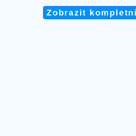
Zobrazit kompletn