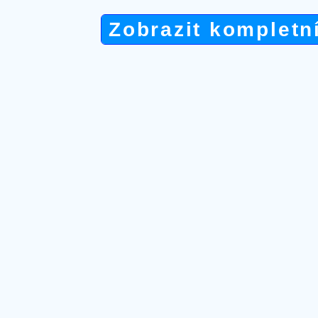
Zobrazit kompletn