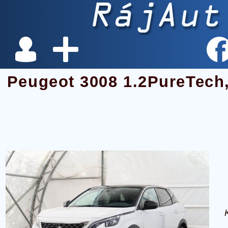
Peugeot 3008 1.2PureTe