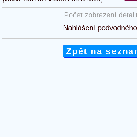
Počet zobrazení detai
Nahlášení podvodného 
Zpět na sezna