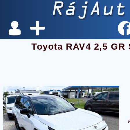
Toyota RAV4 2,5 G