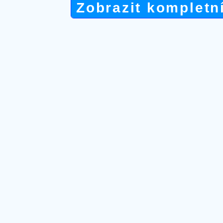
Zobrazit kompletn