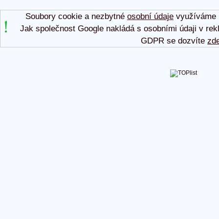
Soubory cookie a nezbytné
osobní údaje
využíváme p
Jak společnost Google nakládá s osobními údaji v rek
GDPR se dozvíte
zd