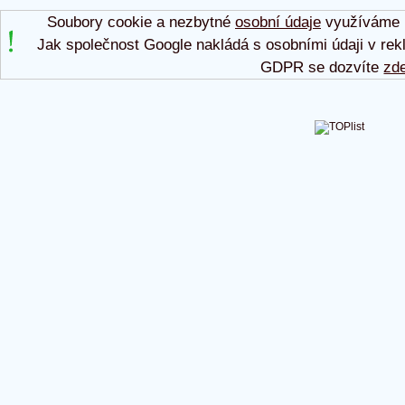
Soubory cookie a nezbytné
osobní údaje
využíváme p
Jak společnost Google nakládá s osobními údaji v rek
GDPR se dozvíte
zd