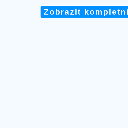
Zobrazit kompletn