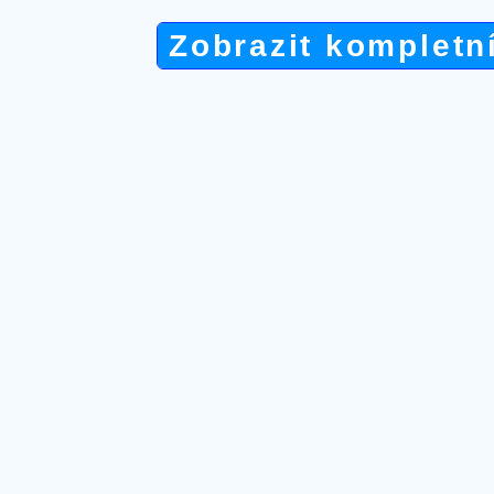
Zobrazit kompletn