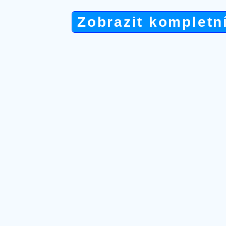
Zobrazit kompletn