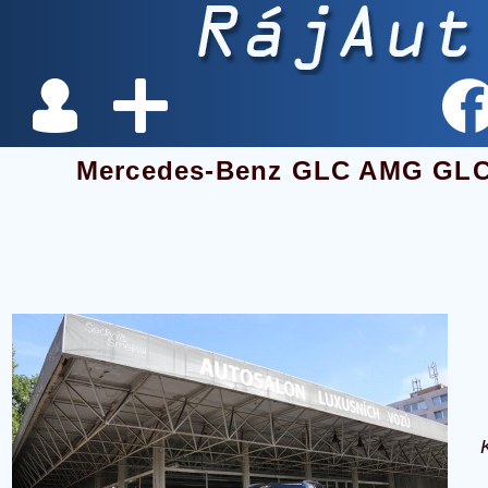
Mercedes-Benz GLC AMG GLC