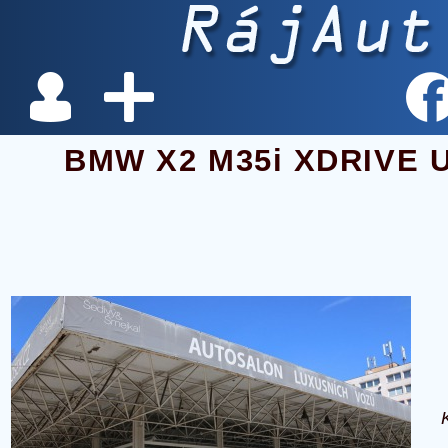
BMW X2 M35i XDRIVE 