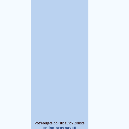
Potřebujete pojistit auto? Zkuste
online srovnávač