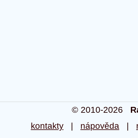
© 2010-2026
R
kontakty
|
nápověda
|