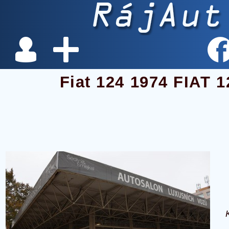
Fiat 124 1974 FIAT 1