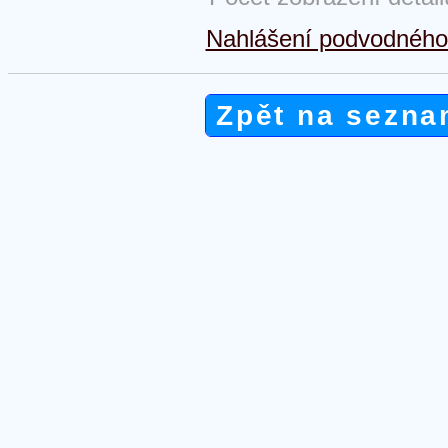
Nahlášení podvodného 
Zpět na sezna