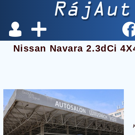
Nissan Navara 2.3dCi 4