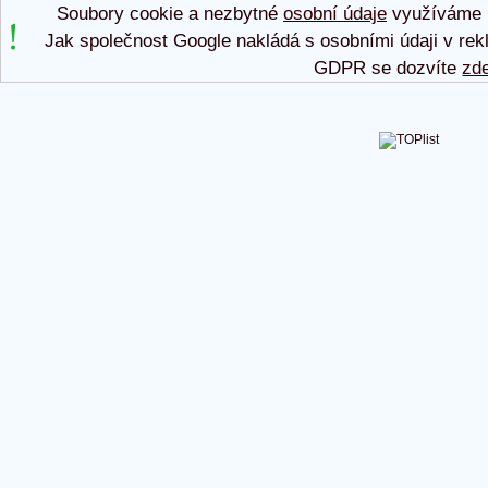
Soubory cookie a nezbytné
osobní údaje
využíváme p
Jak společnost Google nakládá s osobními údaji v rek
GDPR se dozvíte
zd