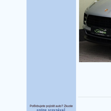
Potřebujete pojistit auto? Zkuste
online srovnávač