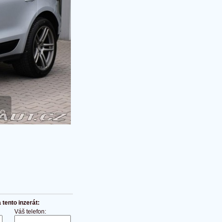
tento inzerát:
Váš telefon: