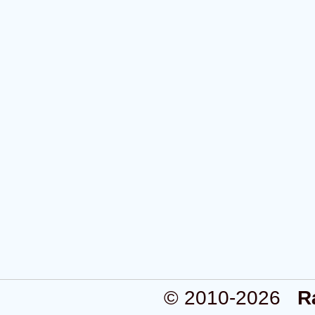
© 2010-2026
R