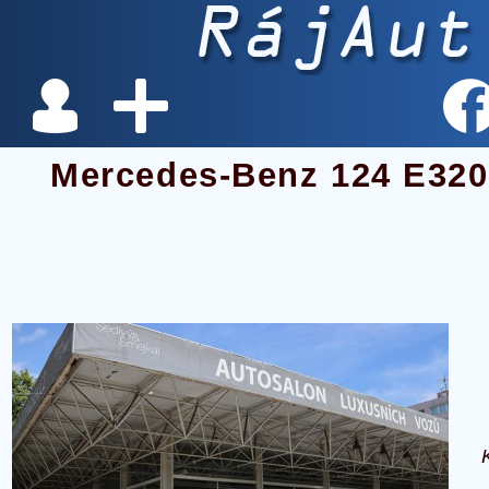
Mercedes-Benz 124 E32