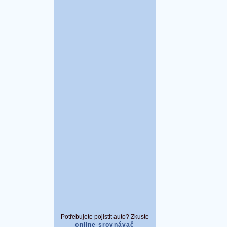
Potřebujete pojistit auto? Zkuste
online srovnávač