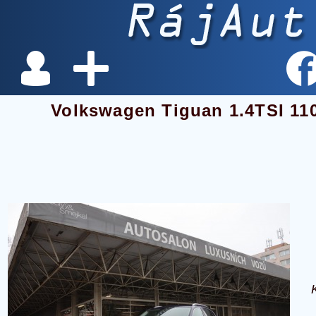
Volkswagen Tiguan 1.4TSI 1