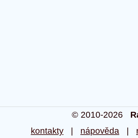
© 2010-2026
R
kontakty
|
nápověda
|