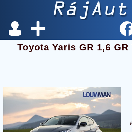
Toyota Yaris GR 1,6 GR