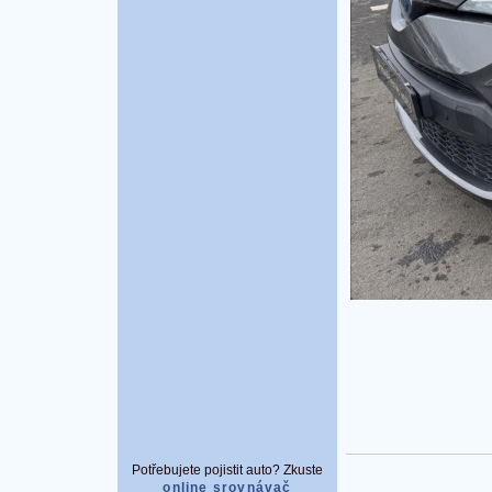
Potřebujete pojistit auto? Zkuste
online srovnávač