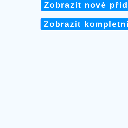
Zobrazit nově při
Zobrazit kompletn