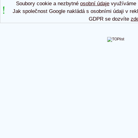
Soubory cookie a nezbytné
osobní údaje
využíváme p
Jak společnost Google nakládá s osobními údaji v rek
GDPR se dozvíte
zd