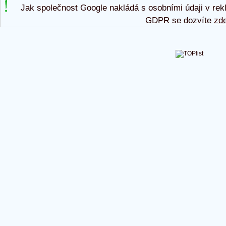
Jak společnost Google nakládá s osobními údaji v rek
GDPR se dozvíte
zd