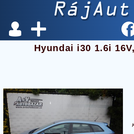
Hyundai i30 1.6i 16