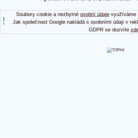
Soubory cookie a nezbytné
osobní údaje
využíváme p
Jak společnost Google nakládá s osobními údaji v rek
GDPR se dozvíte
zd