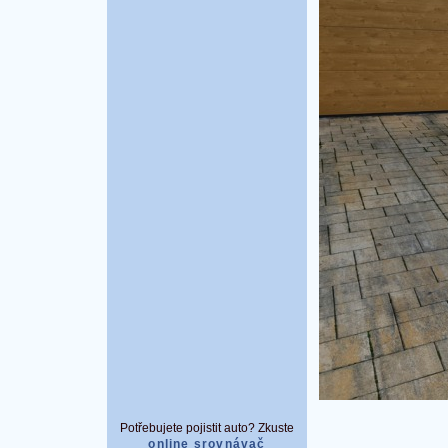
Potřebujete pojistit auto? Zkuste
online srovnávač