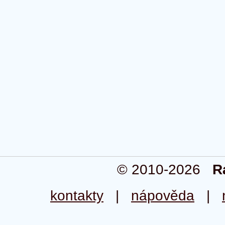
© 2010-2026
R
kontakty
|
nápověda
|